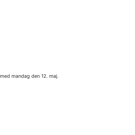
og med mandag den 12. maj.