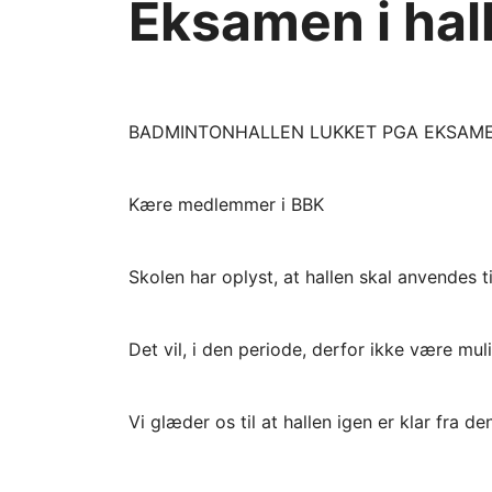
Eksamen i hal
BADMINTONHALLEN LUKKET PGA EKSAMENS
Kære medlemmer i BBK
Skolen har oplyst, at hallen skal anvendes 
Det vil, i den periode, derfor ikke være muli
Vi glæder os til at hallen igen er klar fra de