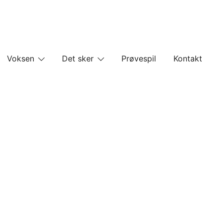
Voksen
Det sker
Prøvespil
Kontakt