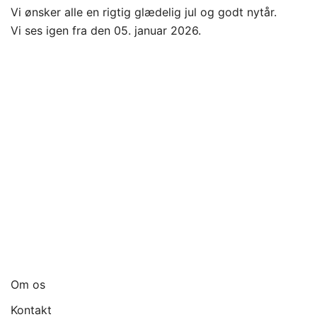
Vi ønsker alle en rigtig glædelig jul og godt nytår.
Vi ses igen fra den 05. januar 2026.
Om os
Kontakt