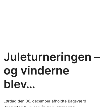
Juleturneringen –
og vinderne
blev…
Lørdag den 06. december afholdte Bagsværd