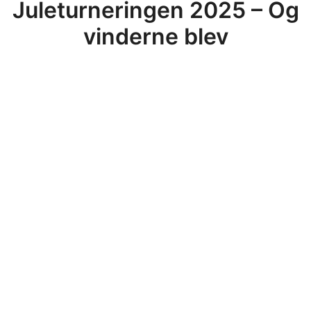
Juleturneringen 2025 – Og
vinderne blev