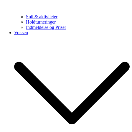
Spil & aktiviteter
Holdturneringer
Indmeldelse og Priser
Voksen