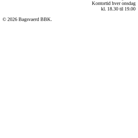
Kontortid hver onsdag
kl. 18.30 til 19.00
© 2026 Bagsvaerd BBK.