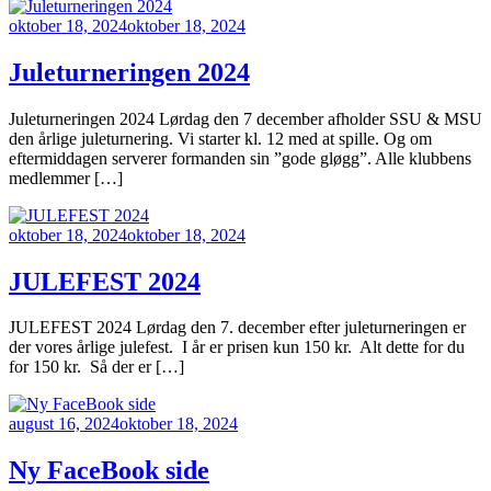
oktober 18, 2024
oktober 18, 2024
Juleturneringen 2024
Juleturneringen 2024 Lørdag den 7 december afholder SSU & MSU
den årlige juleturnering. Vi starter kl. 12 med at spille. Og om
eftermiddagen serverer formanden sin ”gode gløgg”. Alle klubbens
medlemmer […]
oktober 18, 2024
oktober 18, 2024
JULEFEST 2024
JULEFEST 2024 Lørdag den 7. december efter juleturneringen er
der vores årlige julefest. I år er prisen kun 150 kr. Alt dette for du
for 150 kr. Så der er […]
august 16, 2024
oktober 18, 2024
Ny FaceBook side