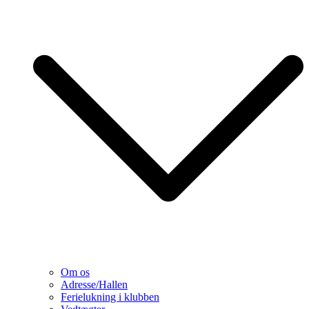
Om os
Adresse/Hallen
Ferielukning i klubben