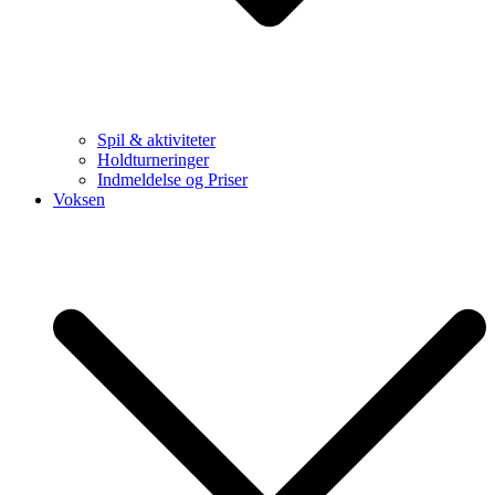
Spil & aktiviteter
Holdturneringer
Indmeldelse og Priser
Voksen