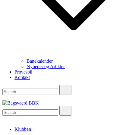
Banekalender
Nyheder og Artikler
Prøvespil
Kontakt
Bagsvaerd BBK
Klubben