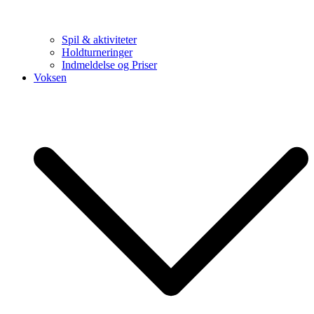
Spil & aktiviteter
Holdturneringer
Indmeldelse og Priser
Voksen