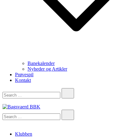
Banekalender
Nyheder og Artikler
Prøvespil
Kontakt
Bagsvaerd BBK
Klubben