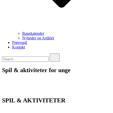
Banekalender
Nyheder og Artikler
Prøvespil
Kontakt
Spil & aktiviteter for unge
SPIL & AKTIVITETER