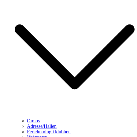
Om os
Adresse/Hallen
Ferielukning i klubben