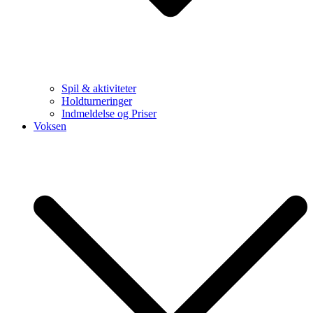
Spil & aktiviteter
Holdturneringer
Indmeldelse og Priser
Voksen