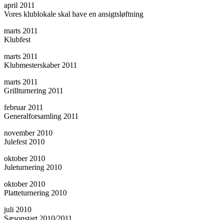
april 2011
Vores klublokale skal have en ansigtsløftning
marts 2011
Klubfest
marts 2011
Klubmesterskaber 2011
marts 2011
Grillturnering 2011
februar 2011
Generalforsamling 2011
november 2010
Julefest 2010
oktober 2010
Juleturnering 2010
oktober 2010
Platteturnering 2010
juli 2010
Sæsonstart 2010/2011