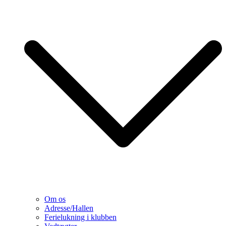
Om os
Adresse/Hallen
Ferielukning i klubben