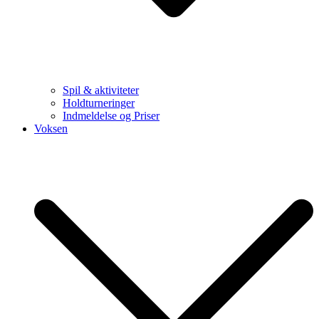
Spil & aktiviteter
Holdturneringer
Indmeldelse og Priser
Voksen