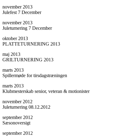
november 2013
Julefest 7 December
november 2013
Juleturnering 7 December
oktober 2013
PLATTETURNERING 2013
maj 2013
GRILTURNERING 2013
marts 2013
Spillermøde for tirsdagstræningen
marts 2013
Klubmesterskab senior, veteran & motionister
november 2012
Juleturnering 08.12.2012
september 2012
Sæsonoversigt
september 2012