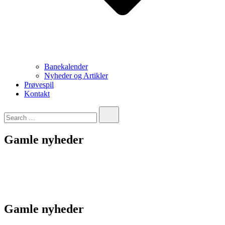
Banekalender
Nyheder og Artikler
Prøvespil
Kontakt
Gamle nyheder
Gamle nyheder