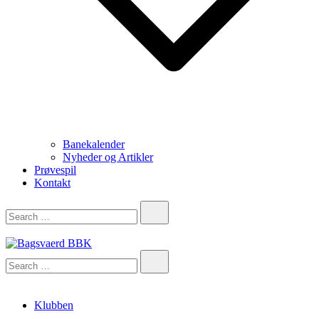
Banekalender
Nyheder og Artikler
Prøvespil
Kontakt
Bagsvaerd BBK
Klubben