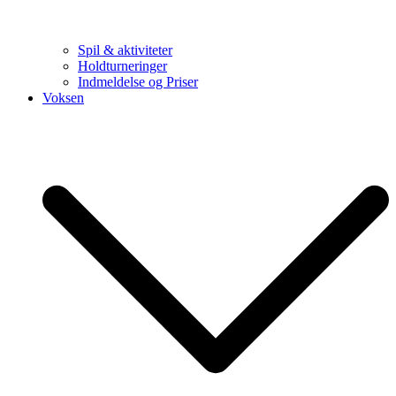
Spil & aktiviteter
Holdturneringer
Indmeldelse og Priser
Voksen