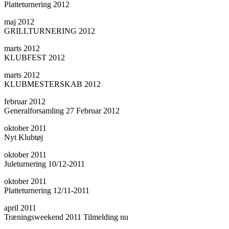
Platteturnering 2012
maj 2012
GRILLTURNERING 2012
marts 2012
KLUBFEST 2012
marts 2012
KLUBMESTERSKAB 2012
februar 2012
Generalforsamling 27 Februar 2012
oktober 2011
Nyt Klubtøj
oktober 2011
Juleturnering 10/12-2011
oktober 2011
Platteturnering 12/11-2011
april 2011
Træningsweekend 2011 Tilmelding nu