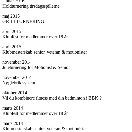
januar 2016
Holdturnering tirsdagsspillerne
maj 2015
GRILLTURNERING
april 2015
Klubfest for medlemmer over 18 år.
april 2015
Klubmesterskab senior, veteran & motionister
november 2014
Juleturnering for Motionist & Senior
november 2014
Nøglebrik system
oktober 2014
Vil du kombinere fitness med din badminton i BBK ?
marts 2014
Klubfest for medlemmer over 18 år.
marts 2014
Klubmesterskab senior, veteran & motionister