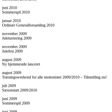
juni 2010
Sommerspil 2010
januar 2010
Ordinær Generalforsamling 2010
november 2009
Juleturnering 2009
november 2009
Julefest 2009
august 2009
Ny hjemmeside lanceret
august 2009
Træningsweekend for alle motionister 2009/2010 – Tilmelding nu!
juli 2009
Sæsonstart 2009/2010
juni 2009
Sommerspil 2009
juni 2009